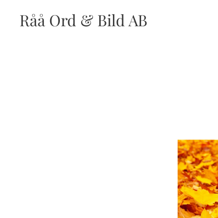
Råå Ord & Bild AB