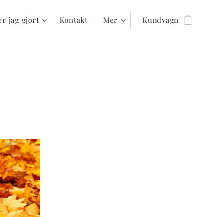
r jag gjort
Kontakt
Mer
Kundvagn