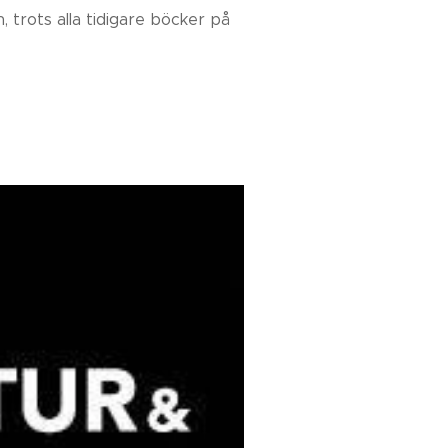
 trots alla tidigare böcker på