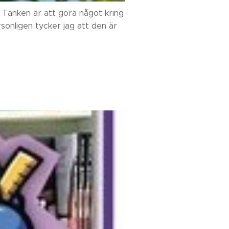
 Tanken är att göra något kring
rsonligen tycker jag att den är