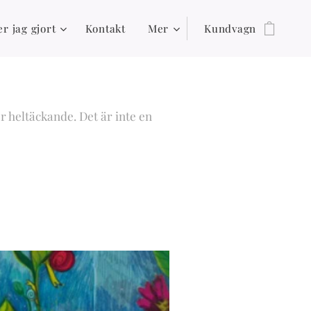
r jag gjort
Kontakt
Mer
Kundvagn
r heltäckande. Det är inte en