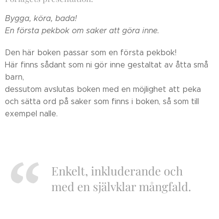
Bygga, köra, bada!
En första pekbok om saker att göra inne.
Den här boken passar som en första pekbok!
Här finns sådant som ni gör inne gestaltat av åtta små
barn,
dessutom avslutas boken med en möjlighet att peka
och sätta ord på saker som finns i boken, så som till
exempel nalle.
Enkelt, inkluderande och
med en självklar mångfald.