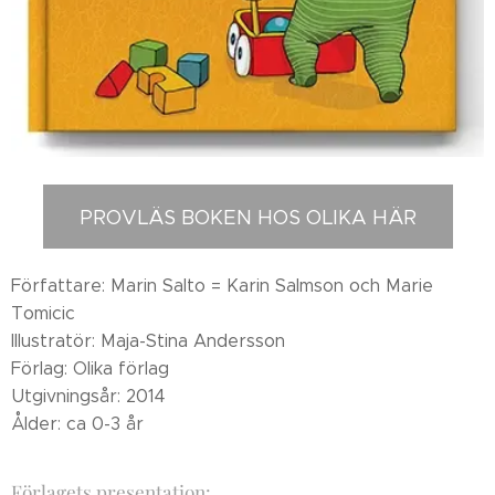
PROVLÄS BOKEN HOS OLIKA HÄR
Författare: Marin Salto = Karin Salmson och Marie
Tomicic
Illustratör: Maja-Stina Andersson
Förlag: Olika förlag
Utgivningsår: 2014
Ålder: ca 0-3 år
Förlagets presentation: