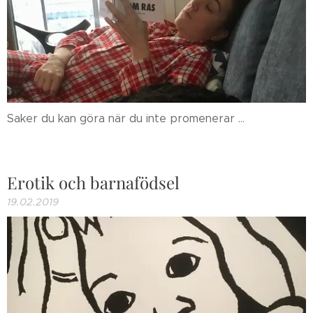
Saker du kan göra när du inte promenerar ...
Erotik och barnafödsel
19.02.2019